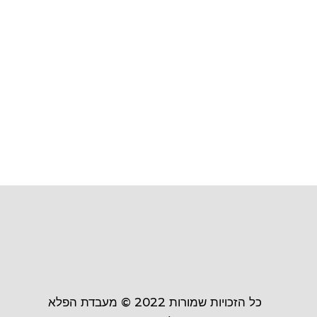
כל הזכויות שמורות
2022 ©
מעבדת הפלא