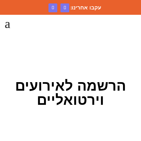
עקבו אחרינו:
הרשמה לאירועים
וירטואליים