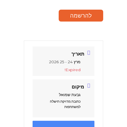
להרשמה
תאריך
מרץ 24 - 25 2026
Expired!
מיקום
גבעת שמואל
כתובת מדויקת תישלח
למשתתפות