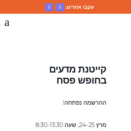
עקבו אחרינו:
קייטנת מדעים
בחופש פסח
ההרשמה נפתחה!
מרץ 24-25, שעה 8:30-13:30