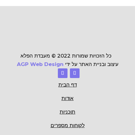
כל הזכויות שמורות
2022 ©
מעבדת הפלא
עיצוב ובניית האתר על ידי
AGP Web Design
דף הבית
אודות
תוכניות
לקוחות מספרים