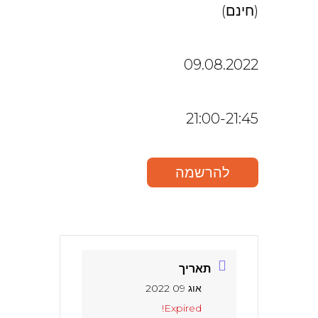
(חינם)
09.08.2022
21:00-21:45
להרשמה
תאריך
אוג 09 2022
Expired!