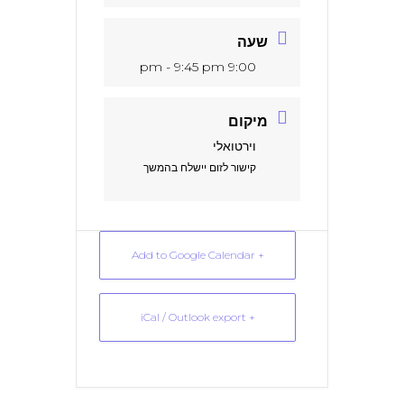
שעה
9:00 pm - 9:45 pm
מיקום
וירטואלי
קישור לזום יישלח בהמשך
+ Add to Google Calendar
+ iCal / Outlook export