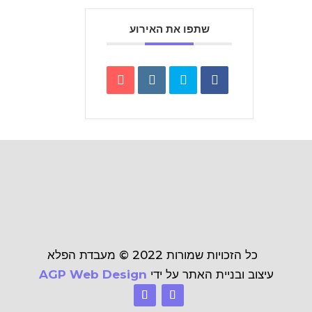
שתפו את האירוע
כל הזכויות שמורות
2022 ©
מעבדת הפלא
עיצוב ובניית האתר על ידי
AGP Web Design