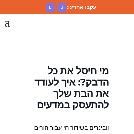
עקבו אחרינו:
מי חיסל את כל
הדבק?: איך לעודד
את הבת שלך
להתעסק במדעים
וובינרים בשידור חי עבור הורים