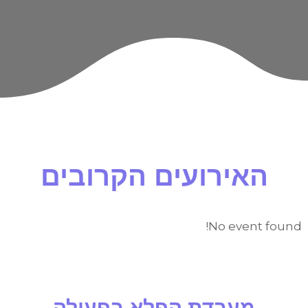
האירועים הקרובים
No event found!
מעבדת הפלא בפעולה