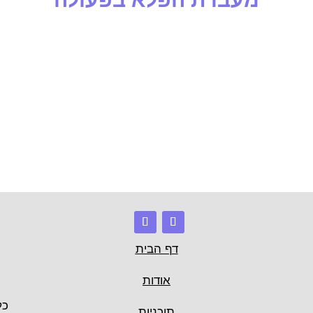
דף הבית
אודות
כל
תוכניות