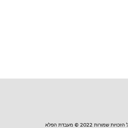
 הזכויות שמורות
2022 ©
מעבדת הפלא