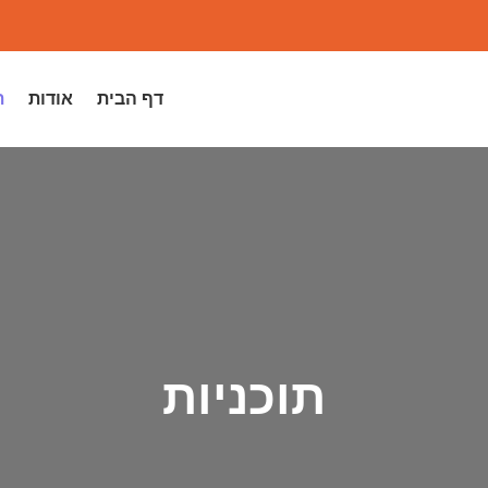
דף הבית
אודות
ת
תוכניות