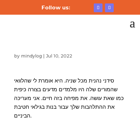
Follow us:
by
mindylog
|
Jul 10, 2022
סידני נהנית מכל שניה. היא אומרת לי שהלוואי
שהמורים שלה היו מלמדים מדעים בצורה כיפית
כמו שאת עושה. את מפיחה בזה חיים. אני מעריכה
את ההתלהבות שלך עבור בנות בגילאי חטיבת
הביניים.