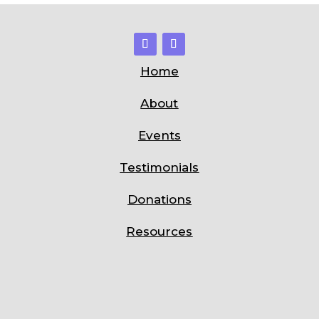
Home
About
Events
Testimonials
Donations
Resources