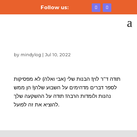
Follow us:
by
mindylog
|
Jul 10, 2022
תודה ד”ר לוין! הבנות שלי (אבי ואלה) לא מפסיקות
לספר דברים מדהימים על השבוע שלהן! הן ממש
נהנות ולומדות הרבה! תודה על ההשקעה שלך
להוציא את זה לפועל.