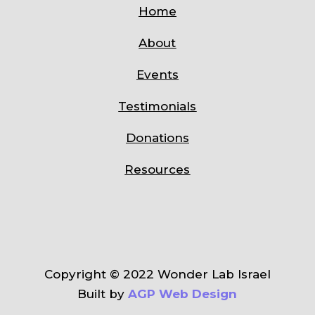
Home
About
Events
Testimonials
Donations
Resources
Copyright
©
2022 Wonder Lab Israel
Built by
AGP Web Design