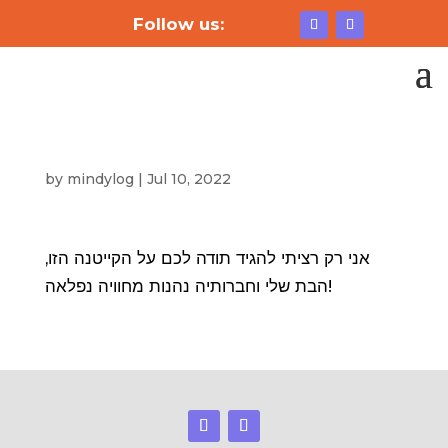
Follow us:
by
mindylog
|
Jul 10, 2022
אני רק רציתי להגיד תודה לכם על הקייטנה הזו,
הבת שלי וחברותיה נהנות מחוויה נפלאה!